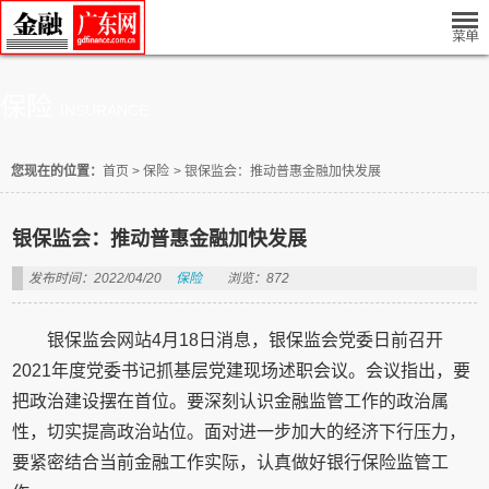
保险
INSURANCE
您现在的位置：
首页
>
保险
>
银保监会：推动普惠金融加快发展
银保监会：推动普惠金融加快发展
发布时间：2022/04/20
保险
浏览：872
银保监会网站4月18日消息，银保监会党委日前召开
2021年度党委书记抓基层党建现场述职会议。会议指出，要
把政治建设摆在首位。要深刻认识金融监管工作的政治属
性，切实提高政治站位。面对进一步加大的经济下行压力，
要紧密结合当前金融工作实际，认真做好银行保险监管工