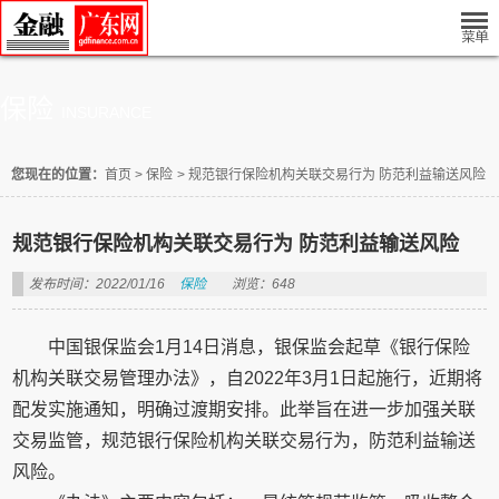
保险
INSURANCE
您现在的位置：
首页
>
保险
>
规范银行保险机构关联交易行为 防范利益输送风险
规范银行保险机构关联交易行为 防范利益输送风险
发布时间：2022/01/16
保险
浏览：648
中国银保监会1月14日消息，银保监会起草《银行保险
机构关联交易管理办法》，自2022年3月1日起施行，近期将
配发实施通知，明确过渡期安排。此举旨在进一步加强关联
交易监管，规范银行保险机构关联交易行为，防范利益输送
风险。