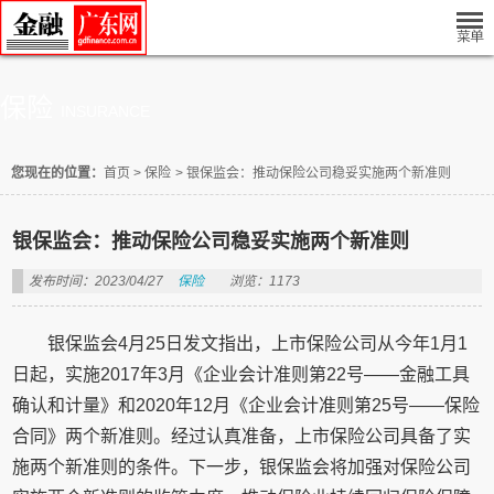
保险
INSURANCE
您现在的位置：
首页
>
保险
>
银保监会：推动保险公司稳妥实施两个新准则
银保监会：推动保险公司稳妥实施两个新准则
发布时间：2023/04/27
保险
浏览：1173
银保监会4月25日发文指出，上市保险公司从今年1月1
日起，实施2017年3月《企业会计准则第22号——金融工具
确认和计量》和2020年12月《企业会计准则第25号——保险
合同》两个新准则。经过认真准备，上市保险公司具备了实
施两个新准则的条件。下一步，银保监会将加强对保险公司