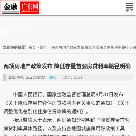
银行
BANK
您现在的位置：
首页
>
银行
>
两项房地产政策发布 降低存量首套房贷利率路径明确
两项房地产政策发布 降低存量首套房贷利率路径明确
发布时间：2023/09/02
银行
浏览：5599
中国人民银行、国家金融监督管理总局8月31日发布
《关于降低存量首套住房贷款利率有关事项的通知》《关于
调整优化差别化住房信贷政策的通知》。
接近监管人士表示，两则通知分别明确了降低存量首套
房贷利率具体路径，以及支持各地因城施策用好政策工具