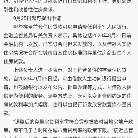
箱，引导个人住房贷款实际首付比例和利率下行，更好满足
刚性和改善性住房需求。
9月25日起可提出申请
哪些存量首套住房贷款可以申请降低利率？人民银行、
金融监管总局有关负责人表示，具体包括2023年8月31日前
金融机构已发放，已签订合同但未发放的，以及借款人实际
住房情况符合所在城市首套住房标准的存量住房商业性个人
住房贷款。
上述负责人进一步表示，对于符合条件的存量住房贷
款，自2023年9月25日起，可由借款人主动向银行提出申
请，也鼓励银行以发布公告、批量办理等方式，为借款人提
供更为便利的服务。调整方式上，既可以变更合同约定的住
房贷款利率加点幅度，也可以由银行新发放贷款置换存量贷
款。
“调整后的存量房贷利率需符合贷款发放时当地房地产政
策，即不低于当时所在城市房贷利率的政策下限。”接近监管