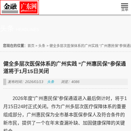
头条
HEADLINES
您现在的位置：
首页
>
头条
>
健全多层次医保体系的广州实践 “广州惠民保”参保通
健全多层次医保体系的广州实践 “广州惠民保”参保通
道将于1月15日关闭
发布时间：2026/01/13
头条
浏览：4086
2026年度“广州惠民保”参保通道进入最后倒计时，将于1
月15日24时正式关闭。作为广州多层次医疗保障体系的重要
组成部分，广州惠民保为全市基本医保参保人及符合条件的
新市民，提供了一个在年末查漏补缺、加固健康保障的关键