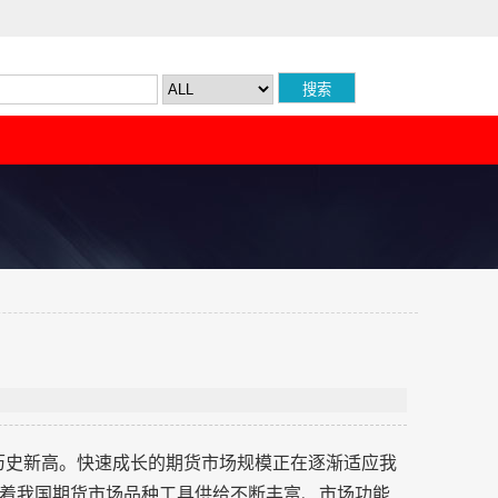
创历史新高。快速成长的期货市场规模正在逐渐适应我
着我国期货市场品种工具供给不断丰富、市场功能