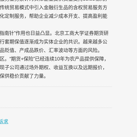
传统贸易模式中引入金融衍生品的含权贸易服务方
化定制服务，帮助企业减少成本开支、提高盈利能
“指南针”作用也日益凸显。北京工商大学证券期货研
行套期保值逐渐成为实体企业的共识。越来越多公
品贬值、产成品跌价、汇率波动等方面的风险。
。“期货+保险”已经连续10年为农产品提供保障，
现子公司通过场外期权、收益互换以及远期报价，
保供稳价贡献了力量。
诉求