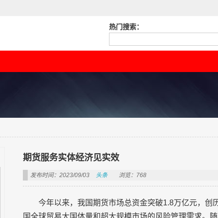
热门搜索：
期货服务实体经济见实效
发布时间：2023/09/03
头条
浏览：768
今年以来，我国期货市场总资金突破1.8万亿元，
国全球贸易大国体量和超大规模市场的风险管理需求。随