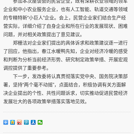
参加本次座谈会的民营企业，既有深耕农业领域的领军
企业和中小农业服务企业，也有人工智能、轨道交通等领域
的专精特新“小巨人”企业。会上，民营企业家们结合生产经
营实际，详细介绍了自身企业和所在行业的发展现状、困难
问题，并对相关政策提出了意见建议。
郑栅洁对企业家们提出的具体诉求和政策建议逐一进行
了回应，他指出，春江水暖鸭先知，企业对经济冷暖的感受
和判断为分析当前经济形势、研究制定政策举措、开展宏观
调控提供了重要参考。
下一步，发改委将认真贯彻落实党中央、国务院决策部
署，坚持“两个毫不动摇”，点面结合，积极协调有关方面解
决企业提出的个性、共性问题诉求，切实推动促进民营经济
发展壮大的各项政策举措落实落地见效。