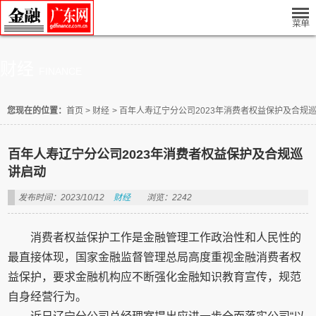
财经
FINANCE
您现在的位置：
首页
>
财经
>
百年人寿辽宁分公司2023年消费者权益保护及合规
百年人寿辽宁分公司2023年消费者权益保护及合规巡
讲启动
发布时间：2023/10/12
财经
浏览：2242
消费者权益保护工作是金融管理工作政治性和人民性的
最直接体现，国家金融监督管理总局高度重视金融消费者权
益保护，要求金融机构应不断强化金融知识教育宣传，规范
自身经营行为。