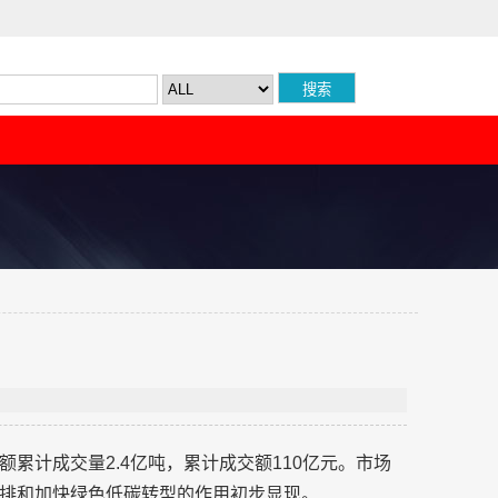
累计成交量2.4亿吨，累计成交额110亿元。市场
排和加快绿色低碳转型的作用初步显现。