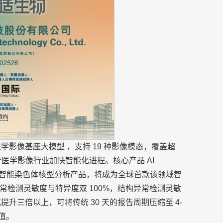
 医学影像基座大模型 ，支持 19 种影像模态，覆盖超
医学影像行业加快智能化进程。核心产品 AI
通道的智能染色体核型分析产品，将成为全球首款该领域智
检测灵敏度与特异度双 100%，结构异常检测灵敏
式提升三倍以上，可将传统 30 天的报告周期压缩至 4-
值。