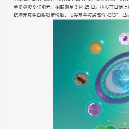
至多募资 9 亿港元，招股期至 3 月 25 日。招股首日
亿港元真金白银锁定份额，顶尖基金按最高价“扫货”，凸